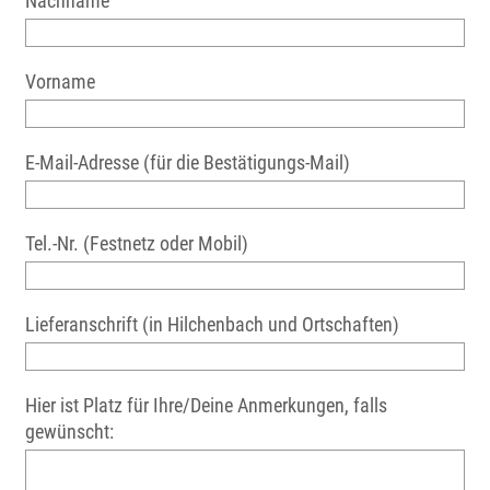
Nachname
Vorname
E-Mail-Adresse (für die Bestätigungs-Mail)
Tel.-Nr. (Festnetz oder Mobil)
Lieferanschrift (in Hilchenbach und Ortschaften)
Hier ist Platz für Ihre/Deine Anmerkungen, falls
gewünscht: