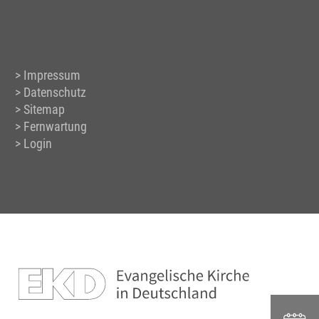
Impressum
Datenschutz
Sitemap
Fernwartung
Login