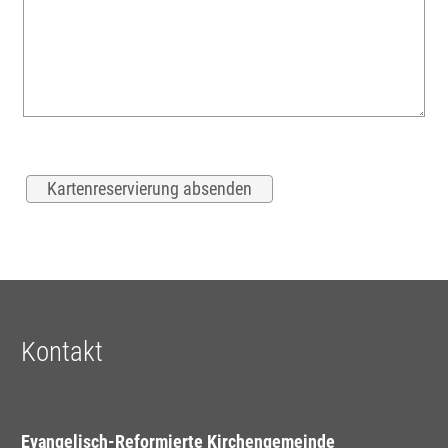
Kontakt
Evangelisch-Reformierte Kirchengemeinde