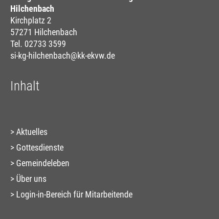
Hilchenbach
Kirchplatz 2
57271 Hilchenbach
Tel. 02733 3599
si-kg-hilchenbach@kk-ekvw.de
Inhalt
Aktuelles
Gottesdienste
Gemeindeleben
Über uns
Login-in-Bereich für Mitarbeitende