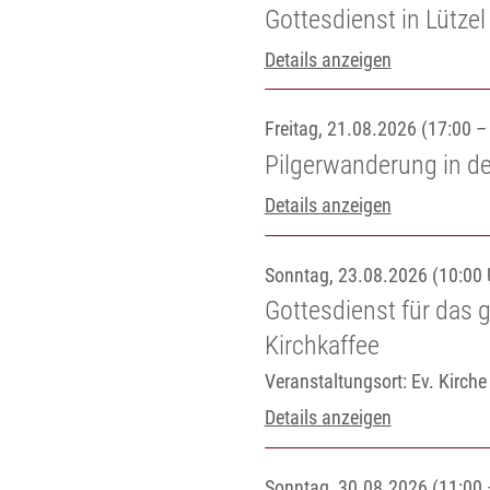
Gottesdienst in Lützel
Details anzeigen
Freitag, 21.08.2026 (17:00 –
Pilgerwanderung in 
Details anzeigen
Sonntag, 23.08.2026 (10:00 
Gottesdienst für das 
Kirchkaffee
Veranstaltungsort:
Ev. Kirch
Details anzeigen
Sonntag, 30.08.2026 (11:00 