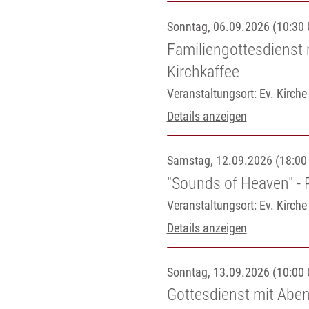
Sonntag, 06.09.2026 (10:30 
Familiengottesdienst 
Kirchkaffee
Veranstaltungsort:
Ev. Kirch
Details anzeigen
Samstag, 12.09.2026 (18:00 
"Sounds of Heaven" - R
Veranstaltungsort:
Ev. Kirch
Details anzeigen
Sonntag, 13.09.2026 (10:00 
Gottesdienst mit Aben