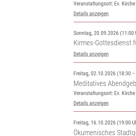
Veranstaltungsort:
Ev. Kirch
Details anzeigen
Sonntag, 20.09.2026 (11:00 
Kirmes-Gottesdienst f
Details anzeigen
Freitag, 02.10.2026 (18:30 –
Meditatives Abendgeb
Veranstaltungsort:
Ev. Kirch
Details anzeigen
Freitag, 16.10.2026 (19:00 U
Ökumenisches Stadtg