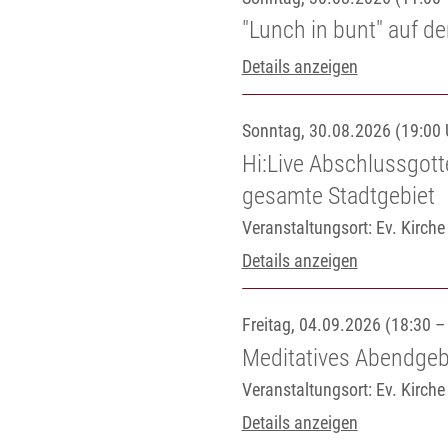
"Lunch in bunt" auf d
Details anzeigen
Sonntag, 30.08.2026 (19:00 
Hi:Live Abschlussgot
gesamte Stadtgebiet
Veranstaltungsort:
Ev. Kirch
Details anzeigen
Freitag, 04.09.2026 (18:30 –
Meditatives Abendgeb
Veranstaltungsort:
Ev. Kirch
Details anzeigen