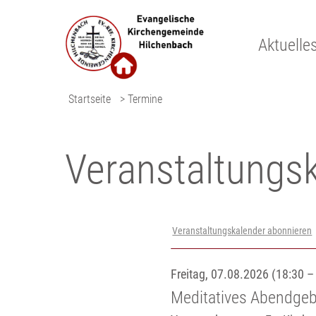
Aktuelle
Startseite
> Termine
Veranstaltungs­
Veranstaltungskalender abonnieren
Freitag, 07.08.2026 (18:30 –
Meditatives Abendgeb