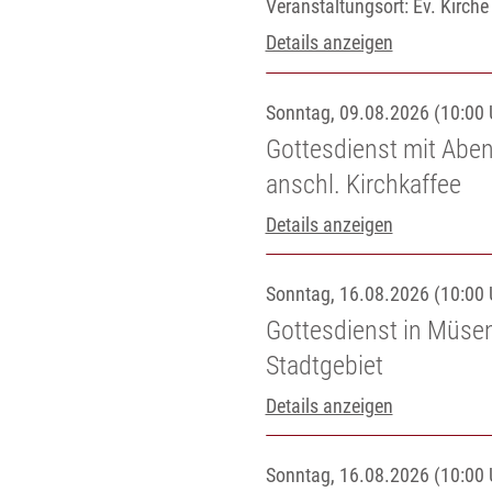
Veranstaltungsort:
Ev. Kirch
Details anzeigen
Sonntag, 09.08.2026 (10:00 
Gottesdienst mit Aben
anschl. Kirchkaffee
Details anzeigen
Sonntag, 16.08.2026 (10:00 
Gottesdienst in Müse
Stadtgebiet
Details anzeigen
Sonntag, 16.08.2026 (10:00 