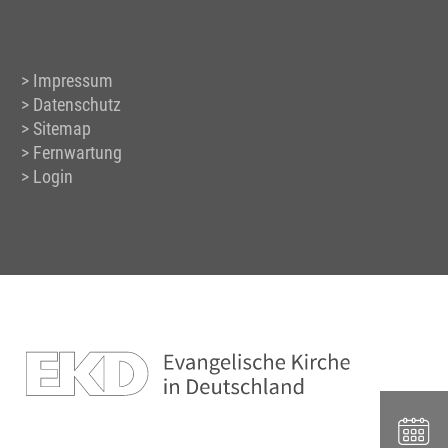
Impressum
Datenschutz
Sitemap
Fernwartung
Login