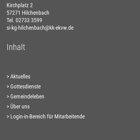
Kirchplatz 2
57271 Hilchenbach
Tel. 02733 3599
si-kg-hilchenbach@kk-ekvw.de
Inhalt
Aktuelles
Gottesdienste
Gemeindeleben
Über uns
Login-in-Bereich für Mitarbeitende