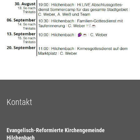
Kontakt
Evangelisch-Reformierte Kirchengemeinde
Hilchenbach