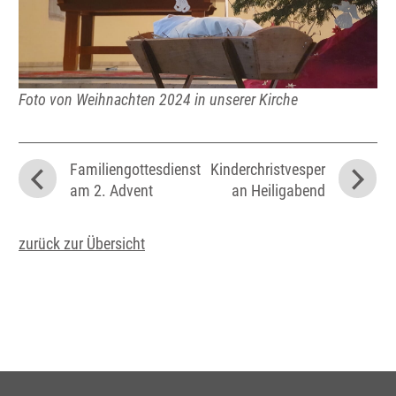
Foto von Weihnachten 2024 in unserer Kirche
Familiengottesdienst
Kinderchristvesper
am 2. Advent
an Heiligabend
zurück zur Übersicht