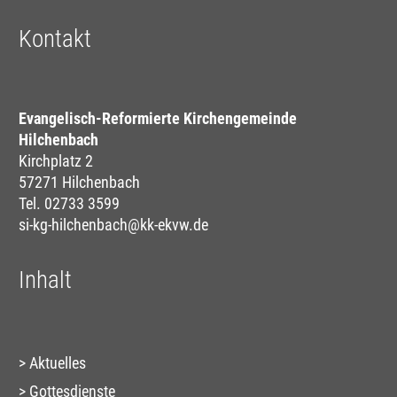
Kontakt
Evangelisch-Reformierte Kirchengemeinde
Hilchenbach
Kirchplatz 2
57271 Hilchenbach
Tel. 02733 3599
si-kg-hilchenbach@kk-ekvw.de
Inhalt
Aktuelles
Gottesdienste