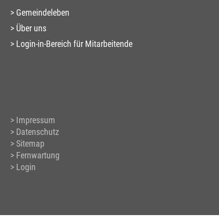
Gemeindeleben
Über uns
Login-in-Bereich für Mitarbeitende
Impressum
Datenschutz
Sitemap
Fernwartung
Login