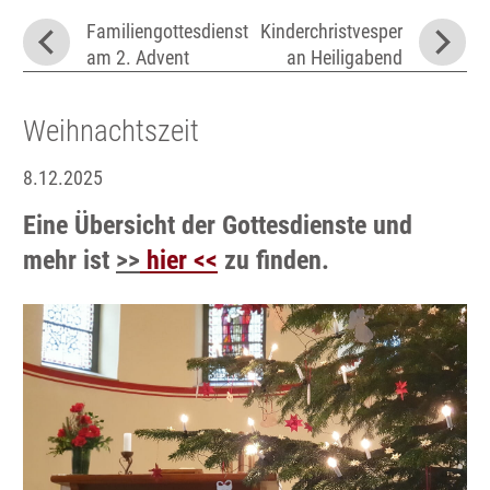
Familiengottesdienst
Kinderchristvesper
am 2. Advent
an Heiligabend
Weihnachtszeit
8.12.2025
Eine Übersicht der Gottesdienste und
mehr ist
>>
hier
<<
zu finden.