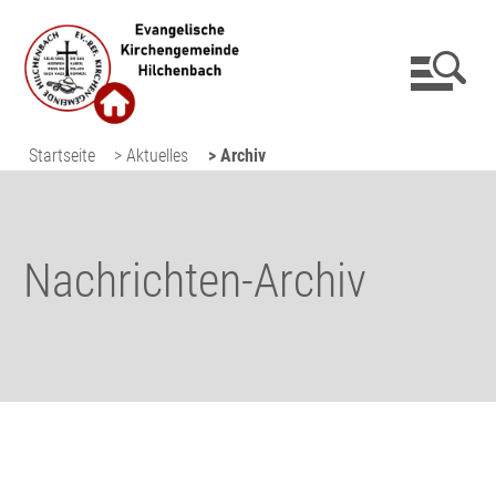
Startseite
> Aktuelles
> Archiv
Nachrichten-Archiv