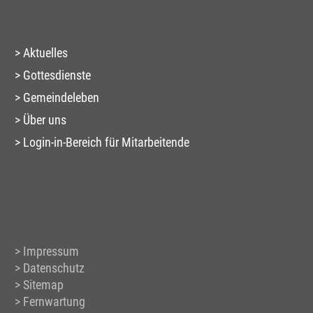
Aktuelles
Gottesdienste
Gemeindeleben
Über uns
Login-in-Bereich für Mitarbeitende
Impressum
Datenschutz
Sitemap
Fernwartung