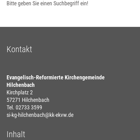
Bitte geben Sie einen Suchbegriff ein!
Kontakt
Evangelisch-Reformierte Kirchengemeinde
Hilchenbach
Kirchplatz 2
57271 Hilchenbach
Tel. 02733 3599
si-kg-hilchenbach@kk-ekvw.de
Inhalt