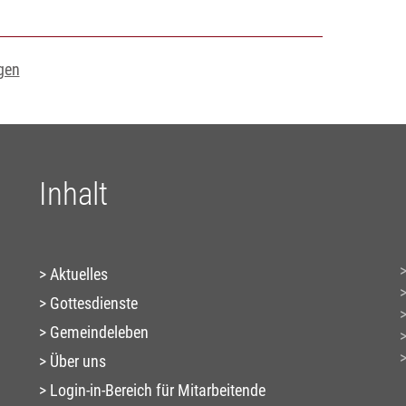
gen
Inhalt
Aktuelles
Gottesdienste
Gemeindeleben
Über uns
Login-in-Bereich für Mitarbeitende