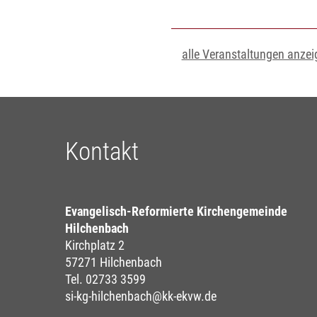
alle Veranstaltungen anzei
Kontakt
Evangelisch-Reformierte Kirchengemeinde
Hilchenbach
Kirchplatz 2
57271 Hilchenbach
Tel. 02733 3599
si-kg-hilchenbach@kk-ekvw.de