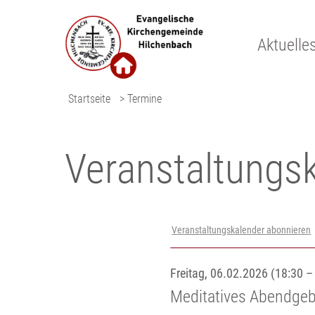
Aktuelle
Startseite
> Termine
Veranstaltungs­
Veranstaltungskalender abonnieren
Freitag, 06.02.2026 (18:30 –
Meditatives Abendge