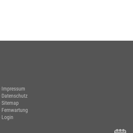
Impressum
Datenschutz
Sitemap
Fernwartung
Login