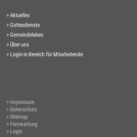
Aktuelles
Gottesdienste
Gemeindeleben
Über uns
Login-in-Bereich für Mitarbeitende
Impressum
Datenschutz
Sitemap
Fernwartung
Login