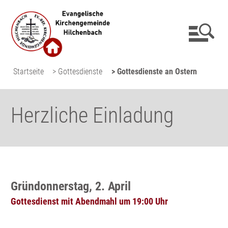
Startseite
> Gottesdienste
> Gottesdienste an Ostern
Herzliche Einladung
Gründonnerstag, 2. April
Gottesdienst mit Abendmahl um 19:00 Uhr