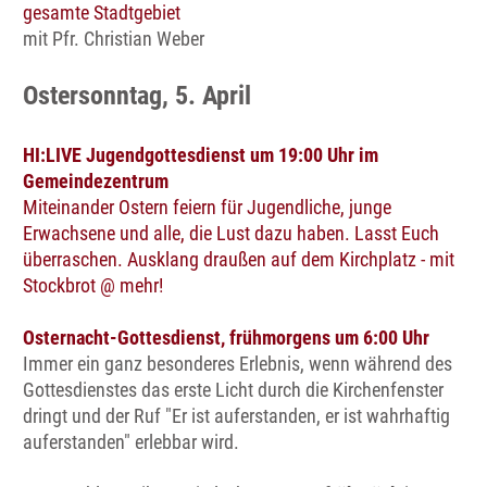
gesamte Stadtgebiet
mit Pfr. Christian Weber
Ostersonntag, 5. April
HI:LIVE Jugendgottesdienst um 19:00 Uhr im
Gemeindezentrum
Miteinander Ostern feiern für Jugendliche, junge
Erwachsene und alle, die Lust dazu haben. Lasst Euch
überraschen. Ausklang draußen auf dem Kirchplatz - mit
Stockbrot @ mehr!
Osternacht-Gottesdienst, frühmorgens um 6:00 Uhr
Immer ein ganz besonderes Erlebnis, wenn während des
Gottesdienstes das erste Licht durch die Kirchenfenster
dringt und der Ruf "Er ist auferstanden, er ist wahrhaftig
auferstanden" erlebbar wird.