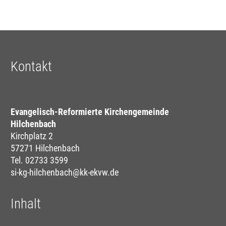
Kontakt
Evangelisch-Reformierte Kirchengemeinde
Hilchenbach
Kirchplatz 2
57271 Hilchenbach
Tel. 02733 3599
si-kg-hilchenbach@kk-ekvw.de
Inhalt