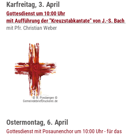
Karfreitag, 3. April
Gottesdienst um 10:00 Uhr
mit Aufführung der "Kreuzstabkantate" von J.-S. Bach
mit Pfr. Christian Weber
© R. Piesbergen ©
GemeindebriefDruckerei.de
Ostermontag, 6. April
Gottesdienst mit Posaunenchor um 10:00 Uhr - für das