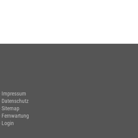
Impressum
Datenschutz
Sitemap
Fernwartung
Login