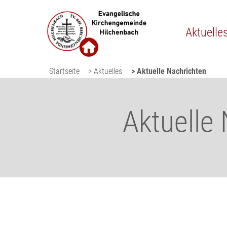
Aktuelle
Startseite
> Aktuelles
> Aktuelle Nachrichten
Aktuelle