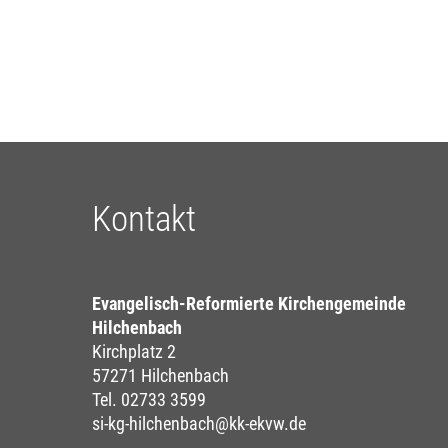
Kontakt
Evangelisch-Reformierte Kirchengemeinde
Hilchenbach
Kirchplatz 2
57271 Hilchenbach
Tel. 02733 3599
si-kg-hilchenbach@kk-ekvw.de