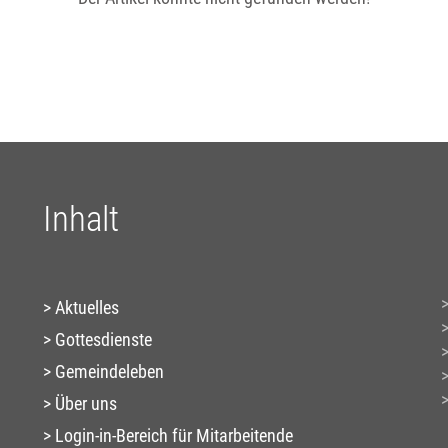
Inhalt
Aktuelles
Gottesdienste
Gemeindeleben
Über uns
Login-in-Bereich für Mitarbeitende