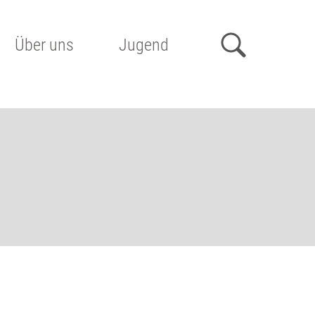
Über uns
Jugend