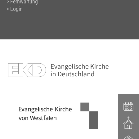
Fernwartung
Login