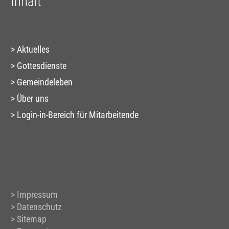
Inhalt
Aktuelles
Gottesdienste
Gemeindeleben
Über uns
Login-in-Bereich für Mitarbeitende
Impressum
Datenschutz
Sitemap