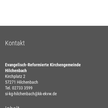
Kontakt
Evangelisch-Reformierte Kirchengemeinde
Hilchenbach
Kirchplatz 2
57271 Hilchenbach
Tel. 02733 3599
si-kg-hilchenbach@kk-ekvw.de