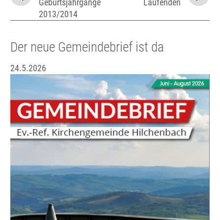
Geburtsjahrgänge
Laufenden
2013/2014
Der neue Gemeindebrief ist da
24.5.2026