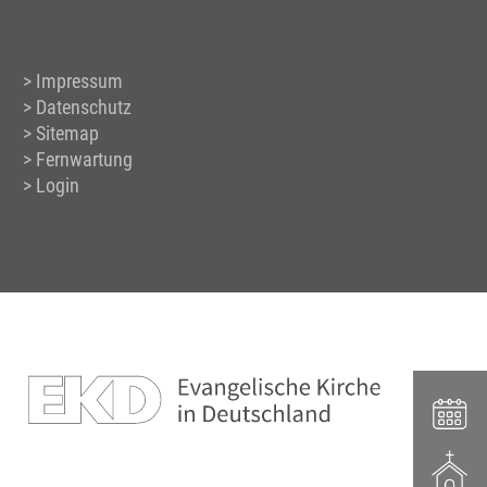
Impressum
Datenschutz
Sitemap
Fernwartung
Login