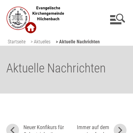
Startseite
> Aktuelles
> Aktuelle Nachrichten
Aktuelle Nachrichten
Neuer Konfikurs für
Immer auf dem