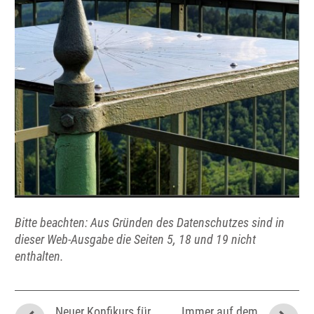
Bitte beachten: Aus Gründen des Datenschutzes sind in
dieser Web-Ausgabe die Seiten 5, 18 und 19 nicht
enthalten.
Neuer Konfikurs für
Immer auf dem