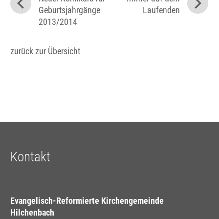
Geburtsjahrgänge
Laufenden
2013/2014
zurück zur Übersicht
Kontakt
Evangelisch-Reformierte Kirchengemeinde
Hilchenbach