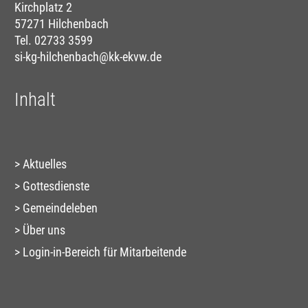
Kirchplatz 2
57271 Hilchenbach
Tel. 02733 3599
si-kg-hilchenbach@kk-ekvw.de
Inhalt
Aktuelles
Gottesdienste
Gemeindeleben
Über uns
Login-in-Bereich für Mitarbeitende